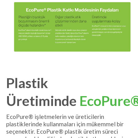
Plastik
Üretiminde
EcoPure
EcoPure® işletmelerin ve üreticilerin
plastiklerinde kullanmaları için mükemmel bir
seçenektir. EcoPure® plastik üretim süreci