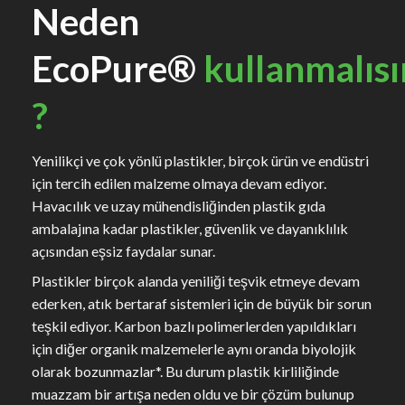
Neden
EcoPure®
kullanmalısı
?
Yenilikçi ve çok yönlü plastikler, birçok ürün ve endüstri
için tercih edilen malzeme olmaya devam ediyor.
Havacılık ve uzay mühendisliğinden plastik gıda
ambalajına kadar plastikler, güvenlik ve dayanıklılık
açısından eşsiz faydalar sunar.
Plastikler birçok alanda yeniliği teşvik etmeye devam
ederken, atık bertaraf sistemleri için de büyük bir sorun
teşkil ediyor. Karbon bazlı polimerlerden yapıldıkları
için diğer organik malzemelerle aynı oranda biyolojik
olarak bozunmazlar*. Bu durum plastik kirliliğinde
muazzam bir artışa neden oldu ve bir çözüm bulunup